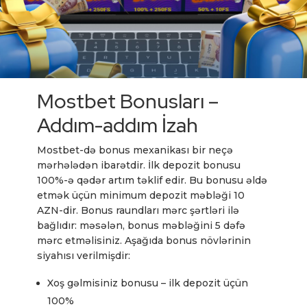
Mostbet Bonusları –
Addım-addım İzah
Mostbet-də bonus mexanikası bir neçə
mərhələdən ibarətdir. İlk depozit bonusu
100%-ə qədər artım təklif edir. Bu bonusu əldə
etmək üçün minimum depozit məbləği 10
AZN-dir. Bonus raundları mərc şərtləri ilə
bağlıdır: məsələn, bonus məbləğini 5 dəfə
mərc etməlisiniz. Aşağıda bonus növlərinin
siyahısı verilmişdir:
Xoş gəlmisiniz bonusu – ilk depozit üçün
100%