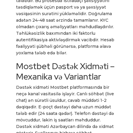
tələbdir. Bu prosesdə istifadəçi şəxsiyyətini
təsdiqləmək üçün pasport və ya şəxsiyyət
vəsiqəsinin surətini yükləməlidir. Doğrulama
adətən 24-48 saat ərzində tamamlanır. KYC
olmadan çıxarış əməliyyatları məhdudlaşdırılır.
Təhlükəsizlik baxımından iki faktorlu
autentifikasiya aktivləşdirmək vacibdir. Hesab
fəaliyyəti şübhəli görünərsə, platforma əlavə
yoxlama tələb edə bilər.
Mostbet Dəstək Xidməti –
Mexanika və Variantlar
Dəstək xidməti Mostbet platformasında bir
neçə kanal vasitəsilə işləyir. Canlı söhbət (live
chat) ən sürətli üsuldur, cavab müddəti 1-2
dəqiqədir. E-poçt dəstəyi daha uzun müddət
tələb edir (24 saata qədər). Telefon dəstəyi də
mövcuddur, lakin iş saatları məhduddur.
Dəstək xidməti Azərbaycan dilində də xidmət
göstərir. Suallarınızı birbaşa söhbət