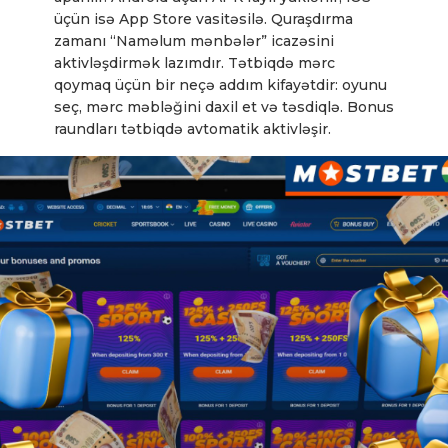
üçün isə App Store vasitəsilə. Quraşdırma
zamanı “Naməlum mənbələr” icazəsini
aktivləşdirmək lazımdır. Tətbiqdə mərc
qoymaq üçün bir neçə addım kifayətdir: oyunu
seç, mərc məbləğini daxil et və təsdiqlə. Bonus
raundları tətbiqdə avtomatik aktivləşir.