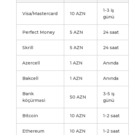
1-3 iş
Visa/Mastercard
10 AZN
günü
Perfect Money
5 AZN
24 saat
Skrill
5 AZN
24 saat
Azercell
1 AZN
Anında
Bakcell
1 AZN
Anında
Bank
3-5 iş
50 AZN
köçürməsi
günü
Bitcoin
10 AZN
1-2 saat
Ethereum
10 AZN
1-2 saat