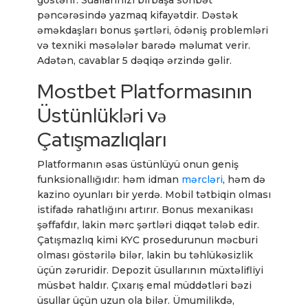
pəncərəsində yazmaq kifayətdir. Dəstək
əməkdaşları bonus şərtləri, ödəniş problemləri
və texniki məsələlər barədə məlumat verir.
Adətən, cavablar 5 dəqiqə ərzində gəlir.
Mostbet Platformasının
Üstünlükləri və
Çatışmazlıqları
Platformanın əsas üstünlüyü onun geniş
funksionallığıdır: həm idman
mərcləri
, həm də
kazino oyunları bir yerdə. Mobil tətbiqin olması
istifadə rahatlığını artırır. Bonus mexanikası
şəffafdır, lakin mərc şərtləri diqqət tələb edir.
Çatışmazlıq kimi KYC prosedurunun məcburi
olması göstərilə bilər, lakin bu təhlükəsizlik
üçün zəruridir. Depozit üsullarının müxtəlifliyi
müsbət haldır. Çıxarış emal müddətləri bəzi
üsullar üçün uzun ola bilər. Ümumilikdə,