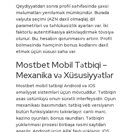
Qeydiyyatdan sonra profil səhifəsində şəxsi
məlumatları yeniləmək mümkündür. Burada
valyuta seçimi (AZN daxil olmaqla), dil
parametrləri və təhlükəsizlik ayarları var. İki
faktorlu autentifikasiya aktivləşdirmək tövsiyə
olunur. Bu, hesabın qorunmasını artırır. Profil
bölməsində həmçinin bonus kodlarını daxil
etmək üçün xüsusi sahə var.
Mostbet Mobil Tətbiqi –
Mexanika və Xüsusiyyətlər
Mostbet mobil tətbiqi Android və iOS
əməliyyat sistemləri üçün mövcuddur. Tətbiqin
əsas üstünlüyü onun sürətli interfeysidir. Oyun
mexanikası baxımından, tətbiq veb versiyanın
bütün funksiyalarını təkrarlayır: canlı mərc,
kazino oyunları, bonus raundları. Tətbiqin
yüklənməsi prosesi birbaşa rəsmi saytdan
aparılır. Android üçün APK faylı yüklənir, iOS