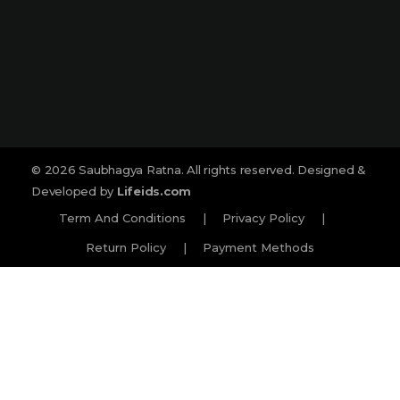
Social :
© 2026 Saubhagya Ratna. All rights reserved. Designed &
Developed by
Lifeids.com
Term And Conditions
|
Privacy Policy
|
Return Policy
|
Payment Methods