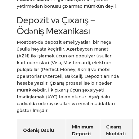
yetirmədən bonusu çıxarmaq mümkün deyil.
Depozit və Çıxarış –
Ödəniş Mexanikası
Mostbet-də depozit əməliyyatları bir neçə
üsulla həyata keçirilir. Azərbaycan manatı
(AZN) ilə işləmək üçün ən populyar üsullar:
kart ödənişləri (Visa, Mastercard), elektron
pulqabılar (Perfect Money, Skrill) və mobil
operatorlar (Azercell, Bakcell). Depozit anında
hesaba yazılır. Çıxarış prosesi isə bir qədər
mürəkkəbdir. İlk çıxarış üçün şəxsiyyəti
təsdiqləmək (KYC) tələb olunur. Aşağıdakı
cədvəldə ödəniş üsulları və emal müddətləri
göstərilmişdir:
Minimum
Çıxarış
Ödəniş Üsulu
Depozit
Müddəti